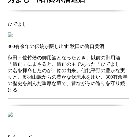
ひでよし
300有余年の伝統が醸し出す 秋田の旨口美酒
秋田・佐竹藩の御用酒となったとき、以前の御用酒
「清正」にまさると、清正の主であった「ひでよし」
の名を拝命したのが、銘の由来。仙北平野の豊かな実
りと、奥羽山脈からの豊かな伏流水を用い、300有余年
の歴史を刻んだ重厚な蔵で、昔ながらの造りを守り続
ける。