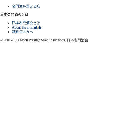
名門酒を買える店
日本名門酒会とは
日本名門酒会とは
About Us in English
酒販店の方へ
© 2001-2025 Japan Prestige Sake Association. 日本名門酒会