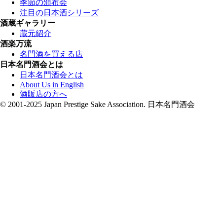
季節の頒布会
注目の日本酒シリーズ
酒蔵ギャラリー
蔵元紹介
酒楽万流
名門酒を買える店
日本名門酒会とは
日本名門酒会とは
About Us in English
酒販店の方へ
© 2001-2025 Japan Prestige Sake Association. 日本名門酒会