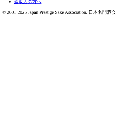
酒販店の方へ
© 2001-2025 Japan Prestige Sake Association. 日本名門酒会