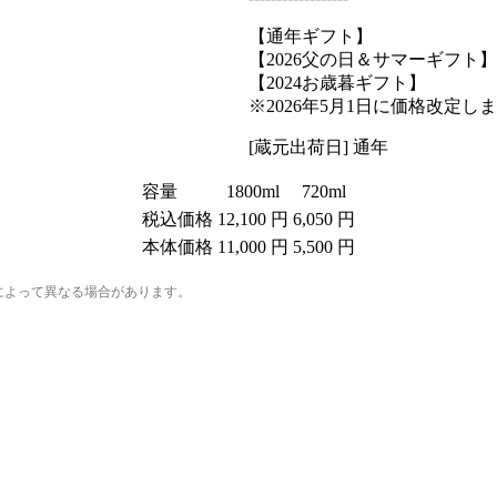
【通年ギフト】
【2026父の日＆サマーギフト】
【2024お歳暮ギフト】
※2026年5月1日に価格改定し
[蔵元出荷日] 通年
容量
1800ml
720ml
税込価格
12,100 円
6,050 円
本体価格
11,000 円
5,500 円
法によって異なる場合があります。