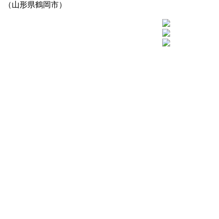
（山形県鶴岡市）