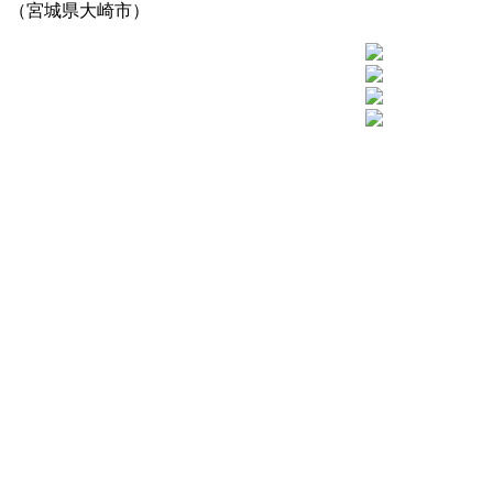
（宮城県大崎市）