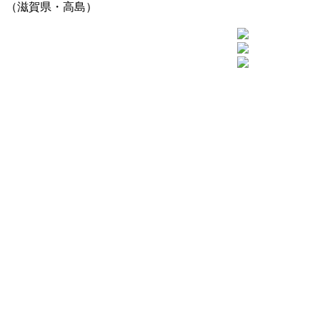
（滋賀県・高島）