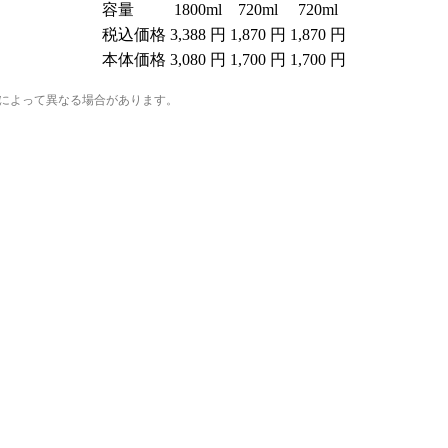
容量
1800ml
720ml
720ml
税込価格
3,388 円
1,870 円
1,870 円
本体価格
3,080 円
1,700 円
1,700 円
法によって異なる場合があります。