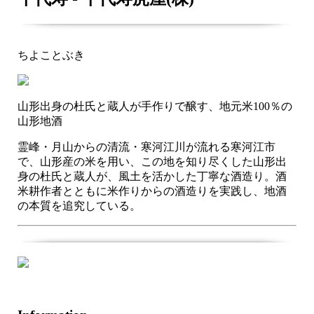
ちよことぶき
山形出身の杜氏と蔵人が手作りで醸す、地元米100％の
山形地酒
霊峰・月山からの清流・寒河江川が流れる寒河江市
で、山形産の米を用い、この地を知り尽くした山形出
身の杜氏と蔵人が、風土を活かした丁寧な酒造り。酒
米耕作者とともに米作りからの酒造りを実践し、地酒
の本質を追究している。