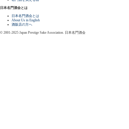
日本名門酒会とは
日本名門酒会とは
About Us in English
酒販店の方へ
© 2001-2025 Japan Prestige Sake Association. 日本名門酒会