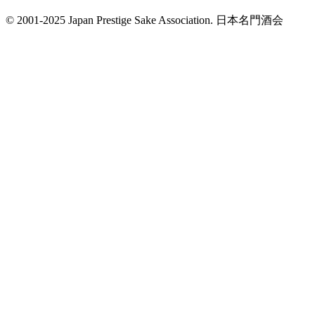
© 2001-2025 Japan Prestige Sake Association. 日本名門酒会