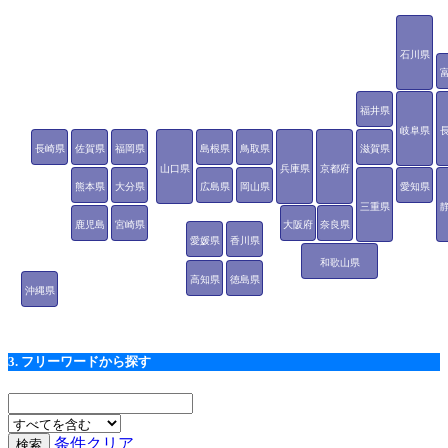
石川県
福井県
岐阜県
長崎県
佐賀県
福岡県
島根県
鳥取県
滋賀県
山口県
兵庫県
京都府
熊本県
大分県
広島県
岡山県
愛知県
三重県
鹿児島
宮崎県
大阪府
奈良県
愛媛県
香川県
県
和歌山県
高知県
徳島県
沖縄県
3. フリーワードから探す
条件クリア