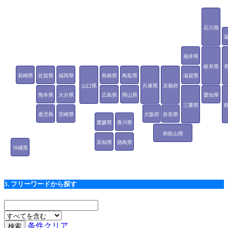
石川県
福井県
岐阜県
長崎県
佐賀県
福岡県
島根県
鳥取県
滋賀県
山口県
兵庫県
京都府
熊本県
大分県
広島県
岡山県
愛知県
三重県
鹿児島
宮崎県
大阪府
奈良県
愛媛県
香川県
県
和歌山県
高知県
徳島県
沖縄県
3. フリーワードから探す
条件クリア