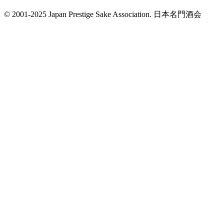
© 2001-2025 Japan Prestige Sake Association. 日本名門酒会