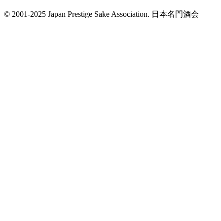
© 2001-2025 Japan Prestige Sake Association. 日本名門酒会