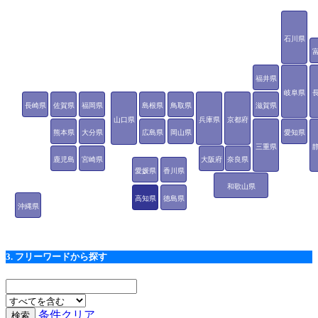
石川県
福井県
岐阜県
長崎県
佐賀県
福岡県
島根県
鳥取県
滋賀県
山口県
兵庫県
京都府
熊本県
大分県
広島県
岡山県
愛知県
三重県
鹿児島
宮崎県
大阪府
奈良県
愛媛県
香川県
県
和歌山県
高知県
徳島県
沖縄県
3. フリーワードから探す
条件クリア