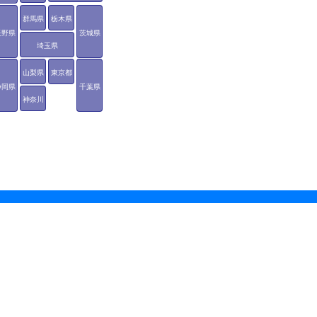
群馬県
栃木県
長野県
茨城県
埼玉県
山梨県
東京都
静岡県
千葉県
神奈川
県