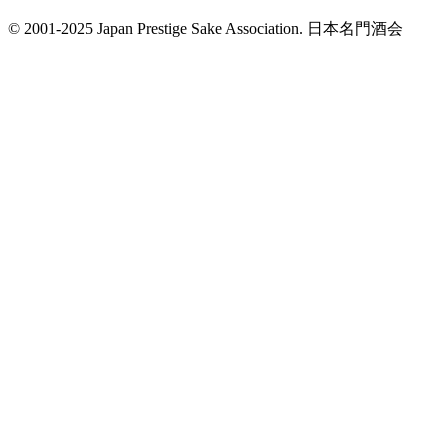
© 2001-2025 Japan Prestige Sake Association. 日本名門酒会