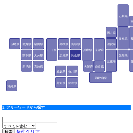
石川県
福井県
岐阜県
長崎県
佐賀県
福岡県
島根県
鳥取県
滋賀県
山口県
兵庫県
京都府
熊本県
大分県
広島県
岡山県
愛知県
三重県
鹿児島
宮崎県
大阪府
奈良県
愛媛県
香川県
県
和歌山県
高知県
徳島県
沖縄県
3. フリーワードから探す
条件クリア