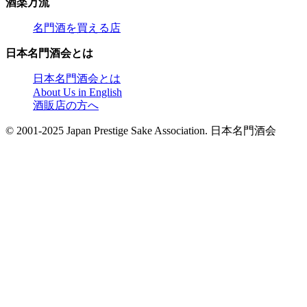
酒楽万流
名門酒を買える店
日本名門酒会とは
日本名門酒会とは
About Us in English
酒販店の方へ
© 2001-2025 Japan Prestige Sake Association. 日本名門酒会