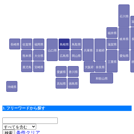
石川県
福井県
岐阜県
長崎県
佐賀県
福岡県
島根県
鳥取県
滋賀県
山口県
兵庫県
京都府
熊本県
大分県
広島県
岡山県
愛知県
三重県
鹿児島
宮崎県
大阪府
奈良県
愛媛県
香川県
県
和歌山県
高知県
徳島県
沖縄県
3. フリーワードから探す
条件クリア