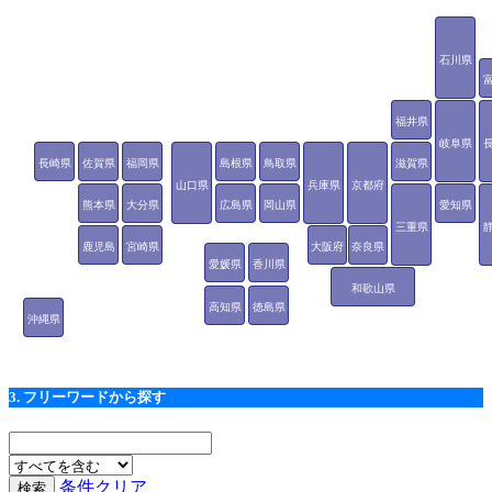
石川県
福井県
岐阜県
長崎県
佐賀県
福岡県
島根県
鳥取県
滋賀県
山口県
兵庫県
京都府
熊本県
大分県
広島県
岡山県
愛知県
三重県
鹿児島
宮崎県
大阪府
奈良県
愛媛県
香川県
県
和歌山県
高知県
徳島県
沖縄県
3. フリーワードから探す
条件クリア