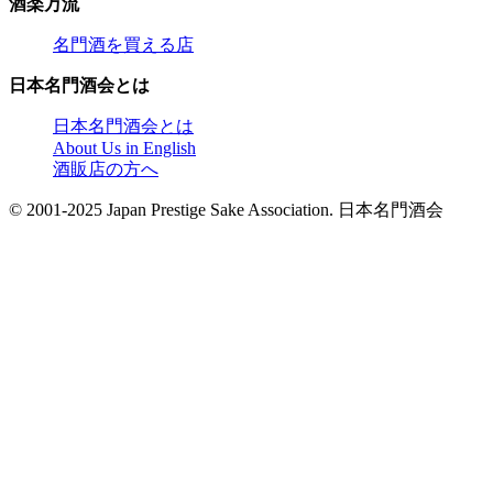
酒楽万流
名門酒を買える店
日本名門酒会とは
日本名門酒会とは
About Us in English
酒販店の方へ
© 2001-2025 Japan Prestige Sake Association. 日本名門酒会