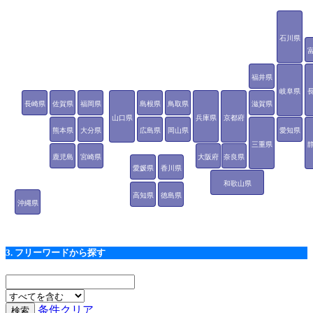
石川県
福井県
岐阜県
長崎県
佐賀県
福岡県
島根県
鳥取県
滋賀県
山口県
兵庫県
京都府
熊本県
大分県
広島県
岡山県
愛知県
三重県
鹿児島
宮崎県
大阪府
奈良県
愛媛県
香川県
県
和歌山県
高知県
徳島県
沖縄県
3. フリーワードから探す
条件クリア