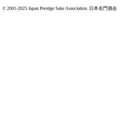
© 2001-2025 Japan Prestige Sake Association. 日本名門酒会