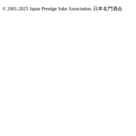
© 2001-2025 Japan Prestige Sake Association. 日本名門酒会