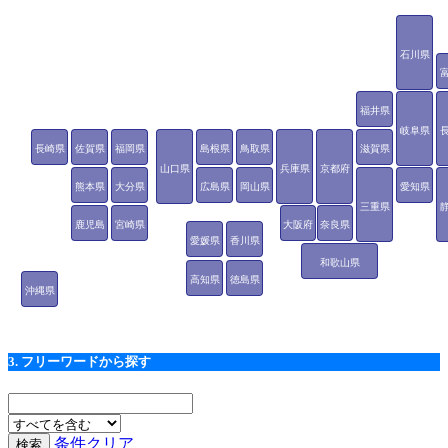
石川県
福井県
岐阜県
長崎県
佐賀県
福岡県
島根県
鳥取県
滋賀県
山口県
兵庫県
京都府
熊本県
大分県
広島県
岡山県
愛知県
三重県
鹿児島
宮崎県
大阪府
奈良県
愛媛県
香川県
県
和歌山県
高知県
徳島県
沖縄県
3. フリーワードから探す
条件クリア