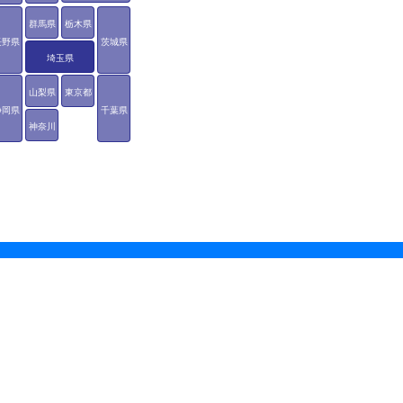
群馬県
栃木県
長野県
茨城県
埼玉県
山梨県
東京都
静岡県
千葉県
神奈川
県