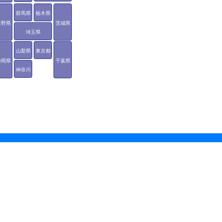
群馬県
栃木県
長野県
茨城県
埼玉県
山梨県
東京都
静岡県
千葉県
神奈川
県