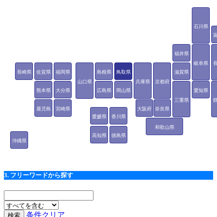
石川県
福井県
岐阜県
長崎県
佐賀県
福岡県
島根県
鳥取県
滋賀県
山口県
兵庫県
京都府
熊本県
大分県
広島県
岡山県
愛知県
三重県
鹿児島
宮崎県
大阪府
奈良県
愛媛県
香川県
県
和歌山県
高知県
徳島県
沖縄県
3. フリーワードから探す
条件クリア