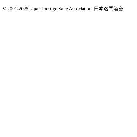
© 2001-2025 Japan Prestige Sake Association. 日本名門酒会