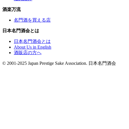
酒楽万流
名門酒を買える店
日本名門酒会とは
日本名門酒会とは
About Us in English
酒販店の方へ
© 2001-2025 Japan Prestige Sake Association. 日本名門酒会