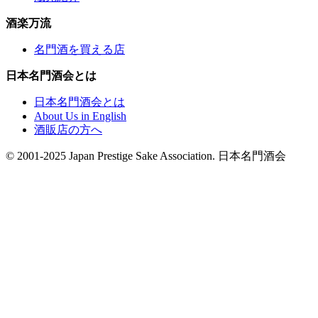
酒楽万流
名門酒を買える店
日本名門酒会とは
日本名門酒会とは
About Us in English
酒販店の方へ
© 2001-2025 Japan Prestige Sake Association. 日本名門酒会